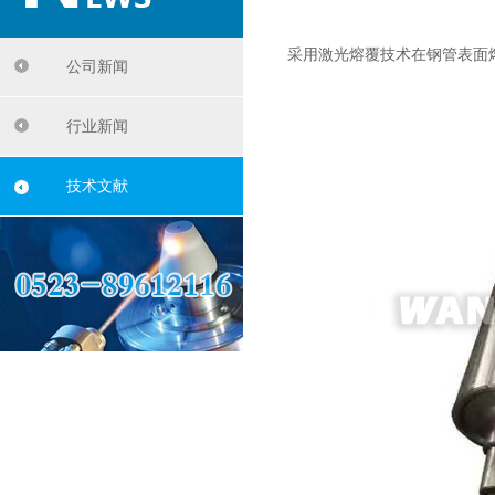
采用激光熔覆技术在钢管表面
公司新闻
行业新闻
技术文献