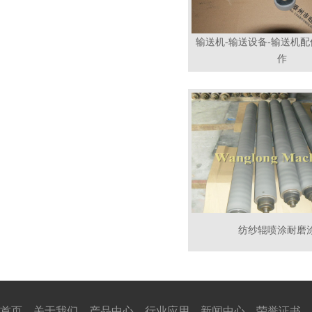
输送机-输送设备-输送机
作
纺纱辊喷涂耐磨
首页
关于我们
产品中心
行业应用
新闻中心
荣誉证书